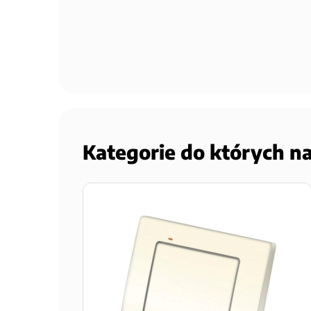
Kategorie do których n