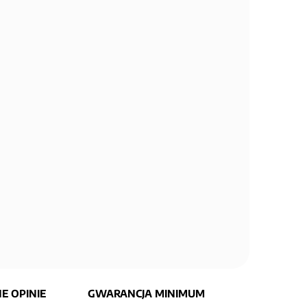
E OPINIE
GWARANCJA MINIMUM