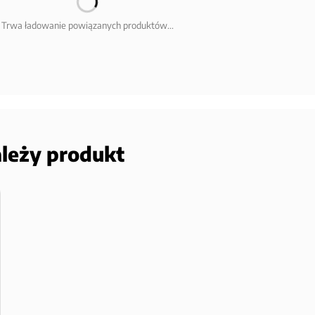
Trwa ładowanie powiązanych produktów...
ależy produkt