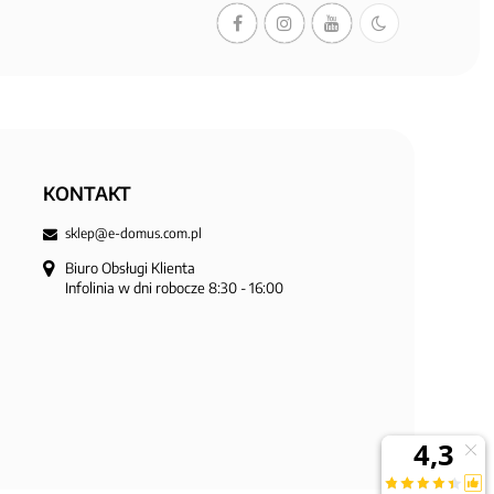
KONTAKT
sklep@e-domus.com.pl
Biuro Obsługi Klienta

Infolinia w dni robocze 8:30 - 16:00