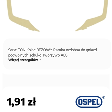
Seria: TON Kolor: BEŻOWY Ramka ozdobna do gniazd
podwójnych schuko Tworzywo ABS
Więcej szczegółów
1,91 zł