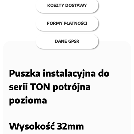
KOSZTY DOSTAWY
FORMY PŁATNOŚCI
DANE GPSR
Puszka instalacyjna do
serii TON potrójna
pozioma
Wysokość 32mm