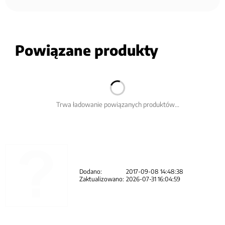
Powiązane produkty
Trwa ładowanie powiązanych produktów...
Dodano:
2017-09-08 14:48:38
Zaktualizowano:
2026-07-31 16:04:59