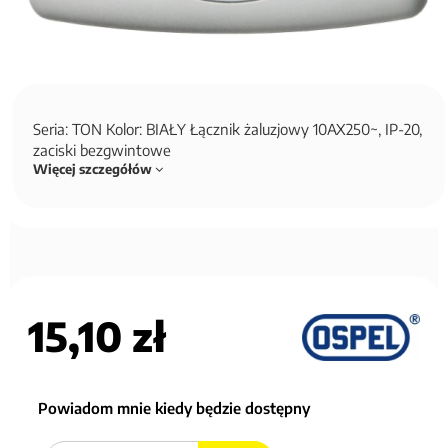
Seria: TON Kolor: BIAŁY Łącznik żaluzjowy 10AX250~, IP-20,
zaciski bezgwintowe
Więcej szczegółów
15,10 zł
Powiadom mnie kiedy będzie dostępny