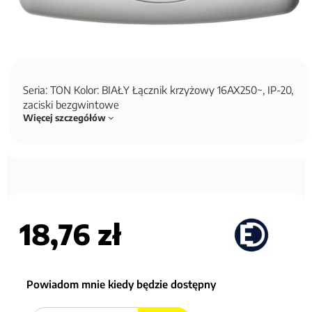
Seria: TON Kolor: BIAŁY Łącznik krzyżowy 16AX250~, IP-20,
zaciski bezgwintowe
Więcej szczegółów
18,76 zł
Powiadom mnie kiedy będzie dostępny