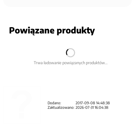
Powiązane produkty
Trwa ładowanie powiązanych produktów...
Dodano:
2017-09-08 14:48:38
Zaktualizowano:
2026-07-31 16:04:38