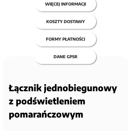
WIĘCEJ INFORMACJI
KOSZTY DOSTAWY
FORMY PŁATNOŚCI
DANE GPSR
Łącznik jednobiegunowy
z podświetleniem
pomarańczowym