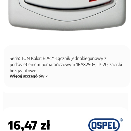
Seria: TON Kolor: BIAŁY Łącznik jednobiegunowy z
podświetleniem pomarańczowym 16AX250~, IP-20, zaciski
bezgwintowe
Więcej szczegółów
16,47 zł