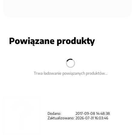
Powiązane produkty
Trwa ładowanie powiązanych produktów...
Dodano:
2017-09-08 14:48:38
Zaktualizowano:
2026-07-31 16:03:46