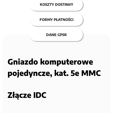
KOSZTY DOSTAWY
FORMY PŁATNOŚCI
DANE GPSR
Gniazdo komputerowe
pojedyncze, kat. 5e MMC
Złącze IDC