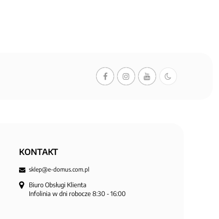
KONTAKT
sklep@e-domus.com.pl
Biuro Obsługi Klienta

Infolinia w dni robocze 8:30 - 16:00