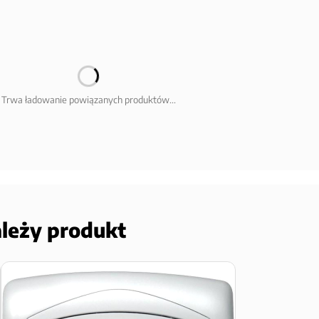
Trwa ładowanie powiązanych produktów...
ależy produkt