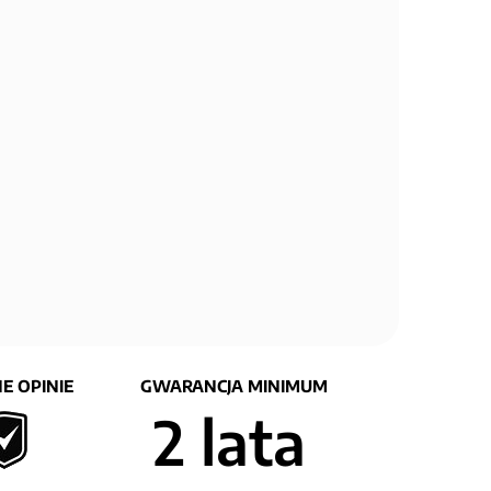
E OPINIE
GWARANCJA MINIMUM
2 lata