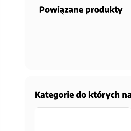
Powiązane produkty
Kategorie do których n