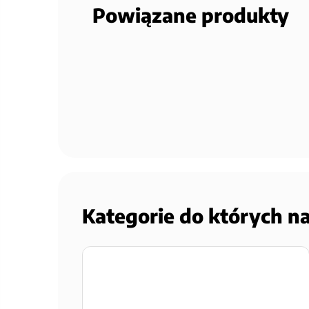
Powiązane produkty
Kategorie do których n