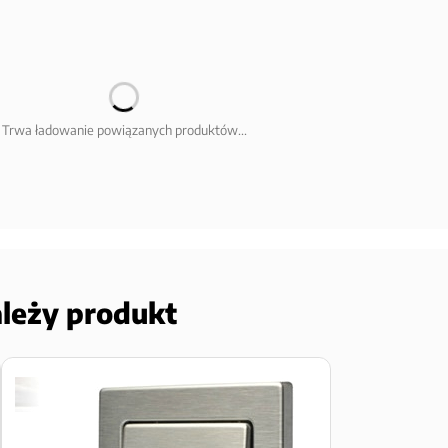
Trwa ładowanie powiązanych produktów...
ależy produkt