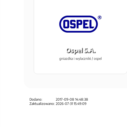
Ospel S.A.
gniazdka i wylaczniki / ospel
Dodano:
2017-09-08 14:48:38
Zaktualizowano:
2026-07-31 15:49:09