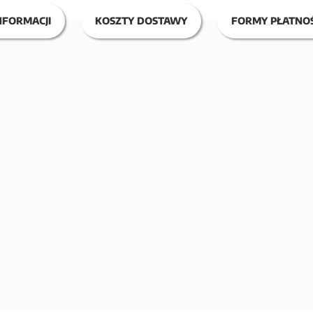
NFORMACJI
KOSZTY DOSTAWY
FORMY PŁATNOŚ