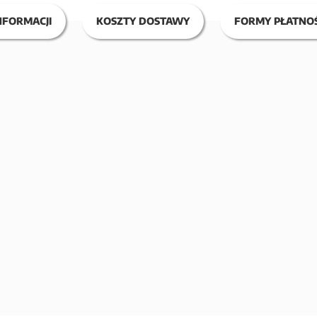
NFORMACJI
KOSZTY DOSTAWY
FORMY PŁATNOŚ