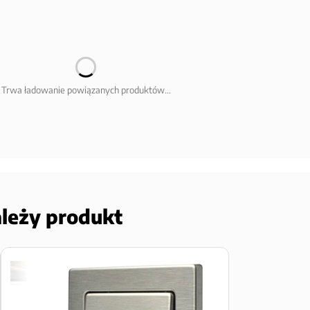
Trwa ładowanie powiązanych produktów...
ależy produkt