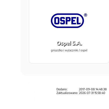
Ospel S.A.
gniazdka i wylaczniki / ospel
Dodano:
2017-09-08 14:48:38
Zaktualizowano:
2026-07-31 15:58:40