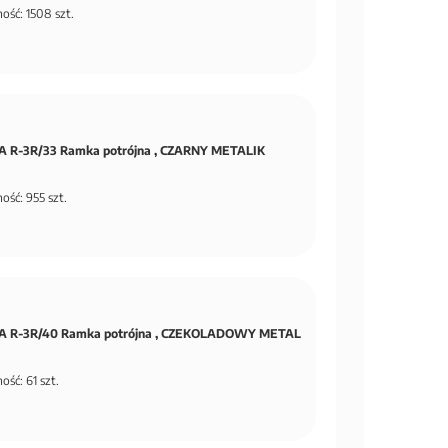
ość: 1508 szt.
 R-3R/33 Ramka potrójna , CZARNY METALIK
ość: 955 szt.
 R-3R/40 Ramka potrójna , CZEKOLADOWY METAL
ość: 61 szt.