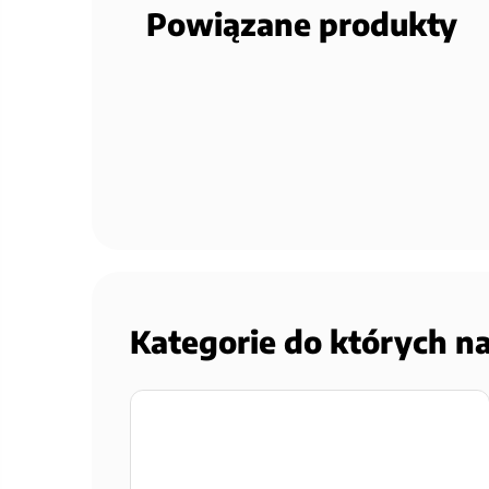
Powiązane produkty
Kategorie do których n