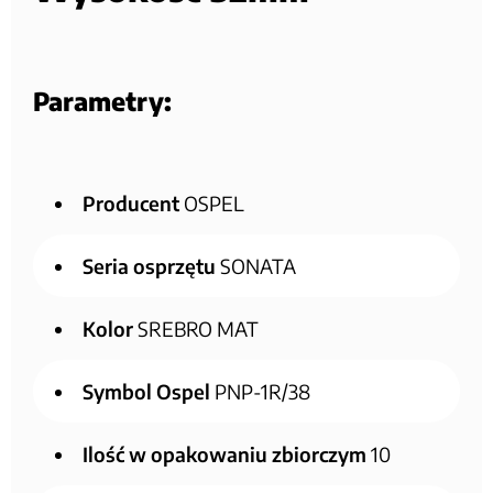
Parametry:
Producent
OSPEL
Seria osprzętu
SONATA
Kolor
SREBRO MAT
Symbol Ospel
PNP-1R/38
Ilość w opakowaniu zbiorczym
10