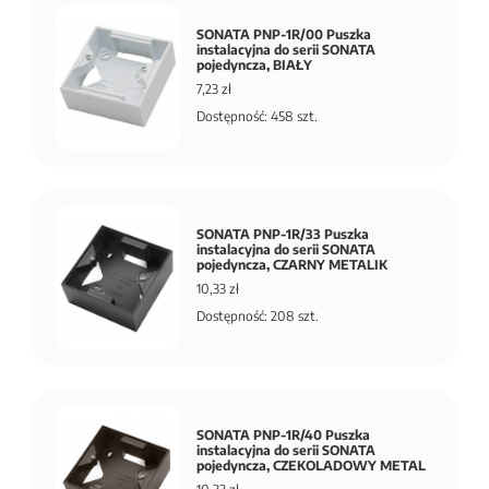
SONATA PNP-1R/00 Puszka
instalacyjna do serii SONATA
pojedyncza, BIAŁY
7,23 zł
Dostępność: 458 szt.
SONATA PNP-1R/33 Puszka
instalacyjna do serii SONATA
pojedyncza, CZARNY METALIK
10,33 zł
Dostępność: 208 szt.
SONATA PNP-1R/40 Puszka
instalacyjna do serii SONATA
pojedyncza, CZEKOLADOWY METAL