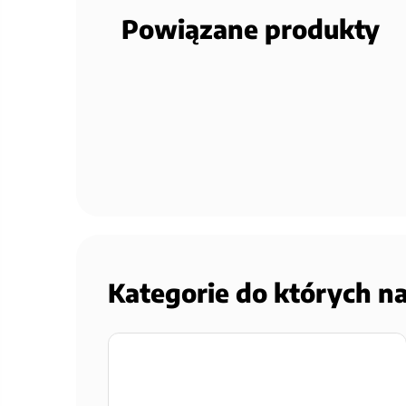
Powiązane produkty
Kategorie do których n