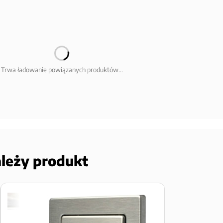
Trwa ładowanie powiązanych produktów...
ależy produkt