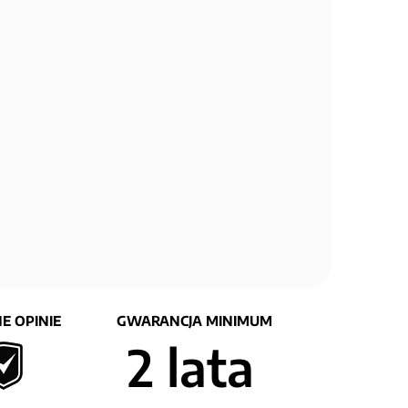
E OPINIE
GWARANCJA MINIMUM
2 lata