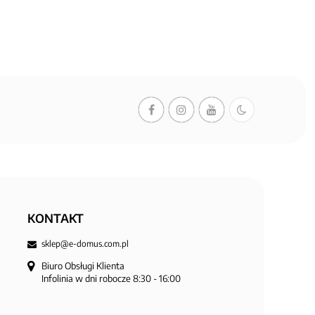
KONTAKT
sklep@e-domus.com.pl
Biuro Obsługi Klienta

Infolinia w dni robocze 8:30 - 16:00