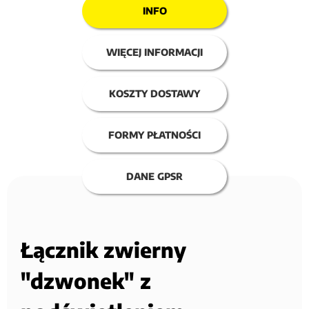
INFO
WIĘCEJ INFORMACJI
KOSZTY DOSTAWY
FORMY PŁATNOŚCI
DANE GPSR
Łącznik zwierny
"dzwonek" z