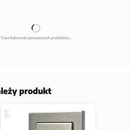
Trwa ładowanie powiązanych produktów...
ależy produkt