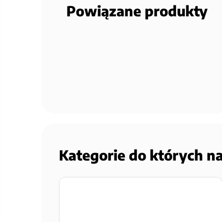
Powiązane produkty
Kategorie do których n