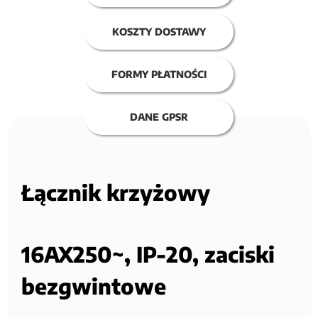
KOSZTY DOSTAWY
FORMY PŁATNOŚCI
DANE GPSR
Łącznik krzyżowy
16AX250~, IP-20, zaciski
bezgwintowe