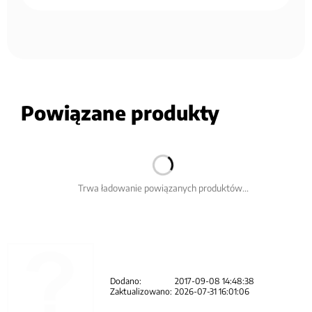
Powiązane produkty
Trwa ładowanie powiązanych produktów...
Dodano:
2017-09-08 14:48:38
Zaktualizowano:
2026-07-31 16:01:06