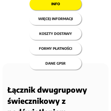
INFO
WIĘCEJ INFORMACJI
KOSZTY DOSTAWY
FORMY PŁATNOŚCI
DANE GPSR
Łącznik dwugrupowy
świecznikowy z