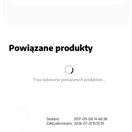
Powiązane produkty
Trwa ładowanie powiązanych produktów...
Dodano:
2017-09-08 14:48:38
Zaktualizowano:
2026-07-31 15:55:19