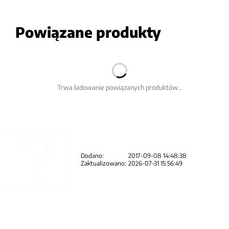
Powiązane produkty
Trwa ładowanie powiązanych produktów...
Dodano:
2017-09-08 14:48:38
Zaktualizowano:
2026-07-31 15:56:49