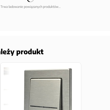
Trwa ładowanie powiązanych produktów...
ależy produkt