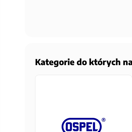
Kategorie do których n