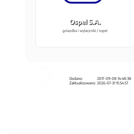
Ospel S.A.
gniazdka i wylaczniki / ospel
Dodano:
2017-09-08 14:48:38
Zaktualizowano:
2026-07-31 15:54:57