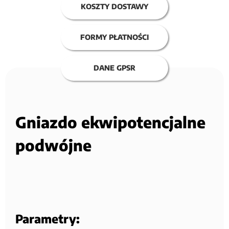
KOSZTY DOSTAWY
FORMY PŁATNOŚCI
DANE GPSR
Gniazdo ekwipotencjalne
podwójne
Parametry: