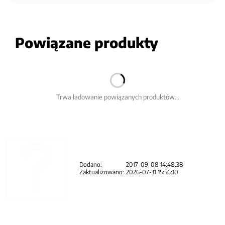
Powiązane produkty
Trwa ładowanie powiązanych produktów...
Dodano:
2017-09-08 14:48:38
Zaktualizowano:
2026-07-31 15:56:10