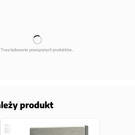
Trwa ładowanie powiązanych produktów...
ależy produkt