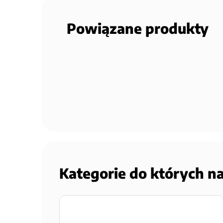
Powiązane produkty
Kategorie do których n