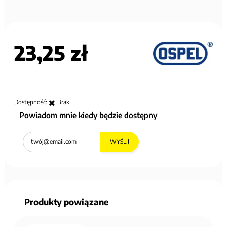
23,25 zł
Dostępność:
Brak
Powiadom mnie kiedy będzie dostępny
WYŚLIJ
Produkty powiązane