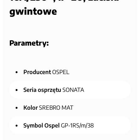
gwintowe
Parametry:
Producent
OSPEL
Seria osprzętu
SONATA
Kolor
SREBRO MAT
Symbol Ospel
GP-1RS/m/38