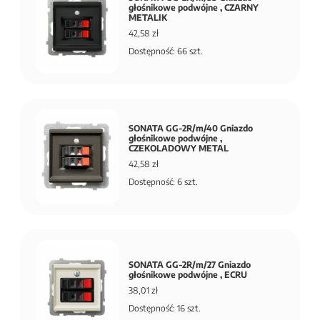
głośnikowe podwójne , CZARNY
METALIK
42,58 zł
Dostępność: 66 szt.
SONATA GG-2R/m/40 Gniazdo
głośnikowe podwójne ,
CZEKOLADOWY METAL
42,58 zł
Dostępność: 6 szt.
SONATA GG-2R/m/27 Gniazdo
głośnikowe podwójne , ECRU
38,01 zł
Dostępność: 16 szt.