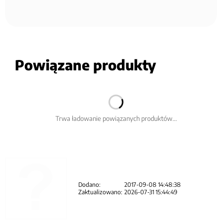
Powiązane produkty
Trwa ładowanie powiązanych produktów...
Dodano:
2017-09-08 14:48:38
Zaktualizowano:
2026-07-31 15:44:49