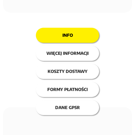
INFO
WIĘCEJ INFORMACJI
KOSZTY DOSTAWY
FORMY PŁATNOŚCI
DANE GPSR