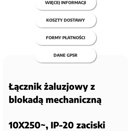
WIĘCEJ INFORMACJI
KOSZTY DOSTAWY
FORMY PŁATNOŚCI
DANE GPSR
Łącznik żaluzjowy z
blokadą mechaniczną
10X250~, IP-20 zaciski