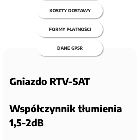
KOSZTY DOSTAWY
FORMY PŁATNOŚCI
DANE GPSR
Gniazdo RTV-SAT
Współczynnik tłumienia
1,5-2dB