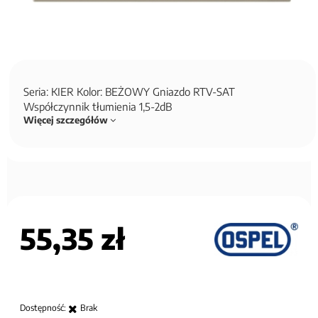
Seria: KIER Kolor: BEŻOWY Gniazdo RTV-SAT
Współczynnik tłumienia 1,5-2dB
Więcej szczegółów
55,35 zł
Dostępność:
Brak