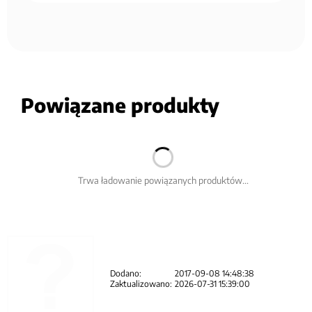
Powiązane produkty
Trwa ładowanie powiązanych produktów...
Dodano:
2017-09-08 14:48:38
Zaktualizowano:
2026-07-31 15:39:00