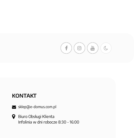
KONTAKT
sklep@e-domus.com.pl
Biuro Obsługi Klienta

Infolinia w dni robocze 8:30 - 16:00