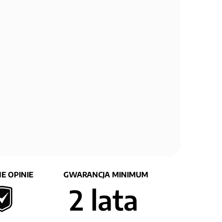
E OPINIE
GWARANCJA MINIMUM
2 lata