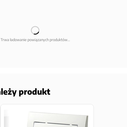
Trwa ładowanie powiązanych produktów...
ależy produkt