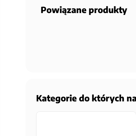
Powiązane produkty
Kategorie do których n