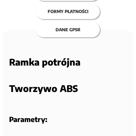
FORMY PŁATNOŚCI
DANE GPSR
Ramka potrójna
Tworzywo ABS
Parametry: