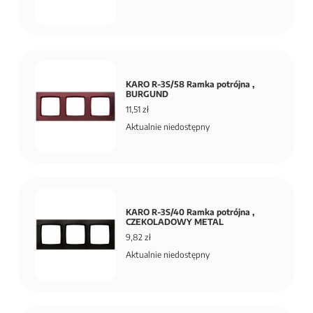
KARO R-3S/58 Ramka potrójna ,
BURGUND
11,51 zł
Aktualnie niedostępny
KARO R-3S/40 Ramka potrójna ,
CZEKOLADOWY METAL
9,82 zł
Aktualnie niedostępny