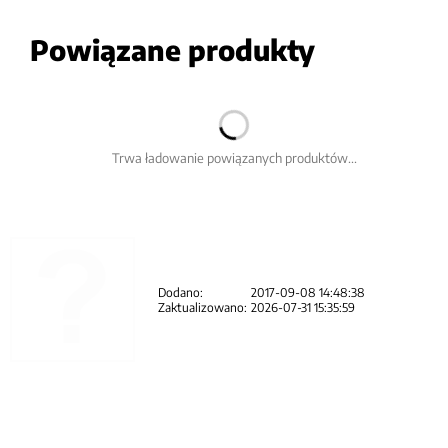
Powiązane produkty
Trwa ładowanie powiązanych produktów...
Dodano:
2017-09-08 14:48:38
Zaktualizowano:
2026-07-31 15:35:59