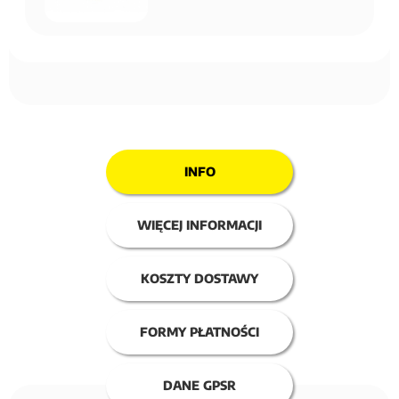
INFO
WIĘCEJ INFORMACJI
KOSZTY DOSTAWY
FORMY PŁATNOŚCI
DANE GPSR