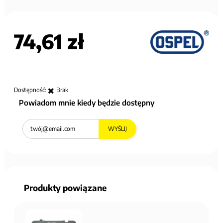
74,61 zł
Dostępność:
Brak
Powiadom mnie kiedy będzie dostępny
WYŚLIJ
Produkty powiązane