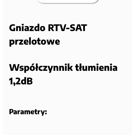
Gniazdo RTV-SAT
przelotowe
Współczynnik tłumienia
1,2dB
Parametry: