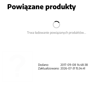
Powiązane produkty
Trwa ładowanie powiązanych produktów...
Dodano:
2017-09-08 14:48:38
Zaktualizowano:
2026-07-31 15:34:41