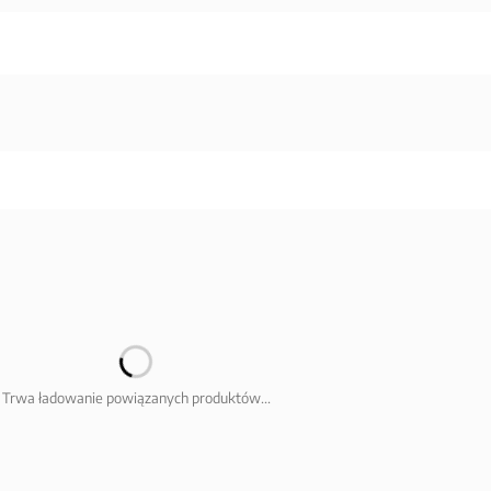
Trwa ładowanie powiązanych produktów...