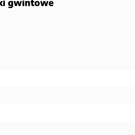
ski gwintowe