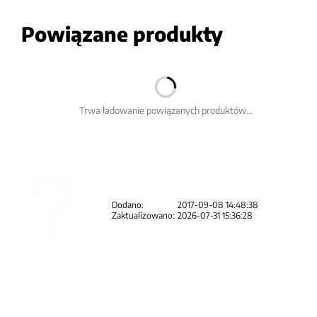
Powiązane produkty
Trwa ładowanie powiązanych produktów...
Dodano:
2017-09-08 14:48:38
Zaktualizowano:
2026-07-31 15:36:28