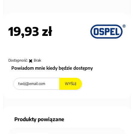
19,93 zł
Dostępność:
Brak
Powiadom mnie kiedy będzie dostępny
WYŚLIJ
Produkty powiązane