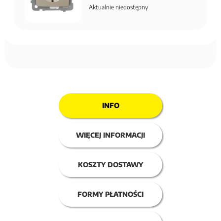
Aktualnie niedostępny
INFO
WIĘCEJ INFORMACJI
KOSZTY DOSTAWY
FORMY PŁATNOŚCI