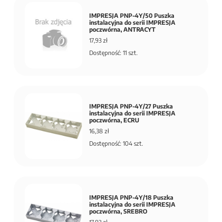
IMPRESJA PNP-4Y/50 Puszka
instalacyjna do serii IMPRESJA
poczwórna, ANTRACYT
17,93 zł
Dostępność: 11 szt.
IMPRESJA PNP-4Y/27 Puszka
instalacyjna do serii IMPRESJA
poczwórna, ECRU
16,38 zł
Dostępność: 104 szt.
IMPRESJA PNP-4Y/18 Puszka
instalacyjna do serii IMPRESJA
poczwórna, SREBRO