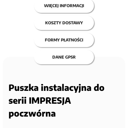
WIĘCEJ INFORMACJI
KOSZTY DOSTAWY
FORMY PŁATNOŚCI
DANE GPSR
Puszka instalacyjna do
serii IMPRESJA
poczwórna