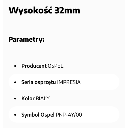
Wysokość 32mm
Parametry:
Producent
OSPEL
Seria osprzętu
IMPRESJA
Kolor
BIAŁY
Symbol Ospel
PNP-4Y/00