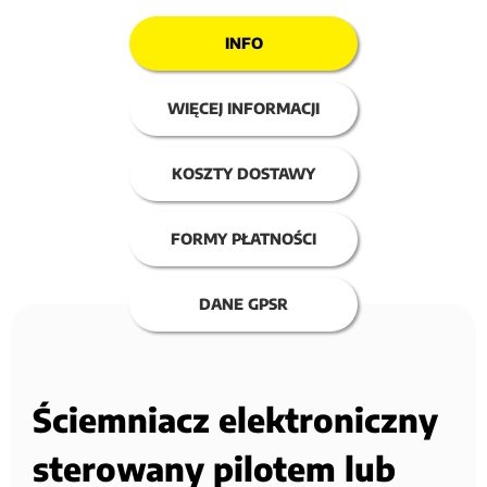
INFO
WIĘCEJ INFORMACJI
KOSZTY DOSTAWY
FORMY PŁATNOŚCI
DANE GPSR
Ściemniacz elektroniczny
sterowany pilotem lub