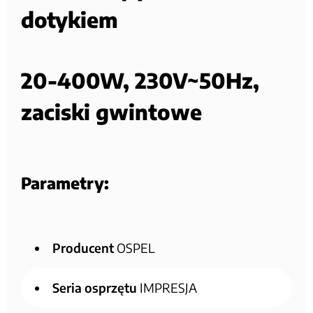
dotykiem
20-400W, 230V~50Hz,
zaciski gwintowe
Parametry:
Producent
OSPEL
Seria osprzętu
IMPRESJA