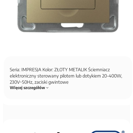
Seria: IMPRESJA Kolor: ZŁOTY METALIK Ściemniacz
elektroniczny sterowany pilotem lub dotykiem 20-400W,
230V~50Hz, zaciski gwintowe
Więcej szczegółów