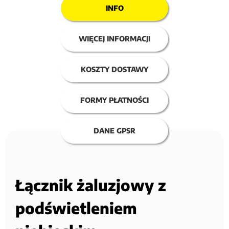
INFO
WIĘCEJ INFORMACJI
KOSZTY DOSTAWY
FORMY PŁATNOŚCI
DANE GPSR
Łącznik żaluzjowy z
podświetleniem