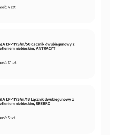
ość: 4 szt.
JA ŁP-11YS/m/50 Łącznik dwubiegunowy z
etleniem niebieskim, ANTRACYT
ość: 17 szt.
JA ŁP-11YS/m/18 Łącznik dwubiegunowy z
etleniem niebieskim, SREBRO
ość: 5 szt.