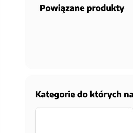
Powiązane produkty
Kategorie do których n