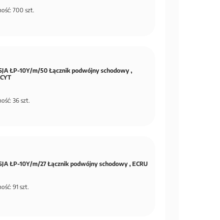
ość: 700 szt.
JA ŁP-10Y/m/50 Łącznik podwójny schodowy ,
CYT
ość: 36 szt.
JA ŁP-10Y/m/27 Łącznik podwójny schodowy , ECRU
ość: 91 szt.