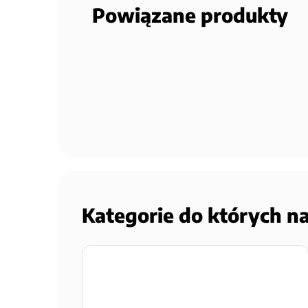
Powiązane produkty
Kategorie do których n