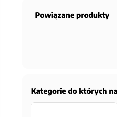
Powiązane produkty
Kategorie do których n