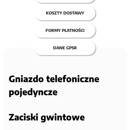
KOSZTY DOSTAWY
FORMY PŁATNOŚCI
DANE GPSR
Gniazdo telefoniczne
pojedyncze
Zaciski gwintowe