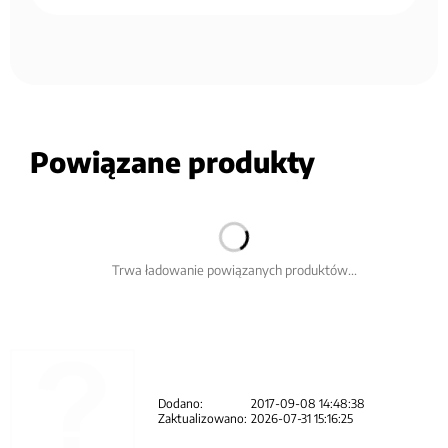
Powiązane produkty
Trwa ładowanie powiązanych produktów...
Dodano:
2017-09-08 14:48:38
Zaktualizowano:
2026-07-31 15:16:25