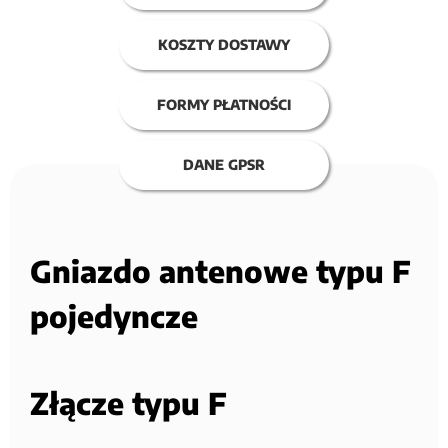
KOSZTY DOSTAWY
FORMY PŁATNOŚCI
DANE GPSR
Gniazdo antenowe typu F
pojedyncze
Złącze typu F