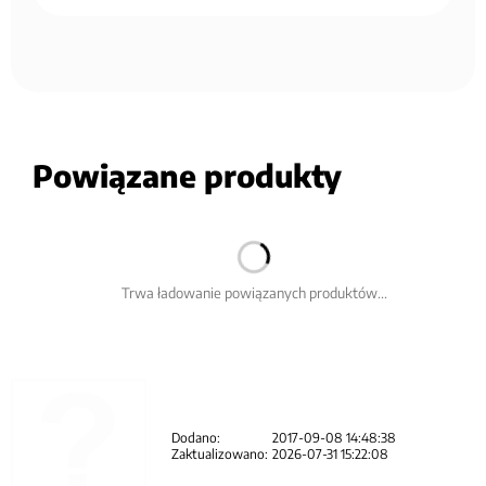
Powiązane produkty
Trwa ładowanie powiązanych produktów...
Dodano:
2017-09-08 14:48:38
Zaktualizowano:
2026-07-31 15:22:08