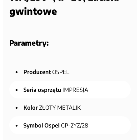
gwintowe
Parametry:
Producent
OSPEL
Seria osprzętu
IMPRESJA
Kolor
ZŁOTY METALIK
Symbol Ospel
GP-2YZ/28