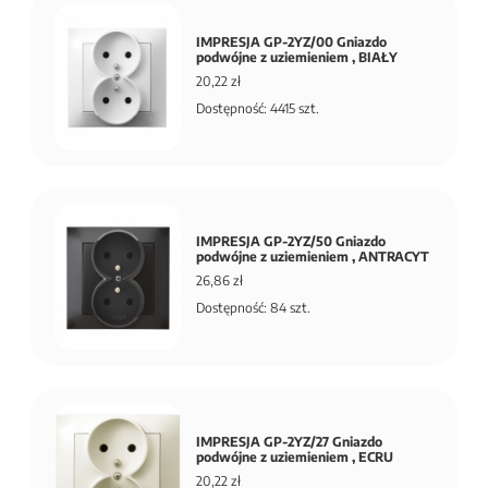
IMPRESJA GP-2YZ/00 Gniazdo
podwójne z uziemieniem , BIAŁY
20,22 zł
Dostępność: 4415 szt.
IMPRESJA GP-2YZ/50 Gniazdo
podwójne z uziemieniem , ANTRACYT
26,86 zł
Dostępność: 84 szt.
IMPRESJA GP-2YZ/27 Gniazdo
podwójne z uziemieniem , ECRU
20,22 zł