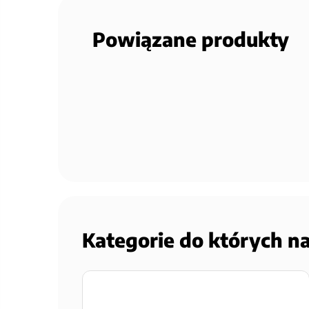
Powiązane produkty
Kategorie do których n