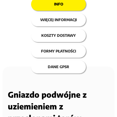
INFO
WIĘCEJ INFORMACJI
KOSZTY DOSTAWY
FORMY PŁATNOŚCI
DANE GPSR
Gniazdo podwójne z
uziemieniem z