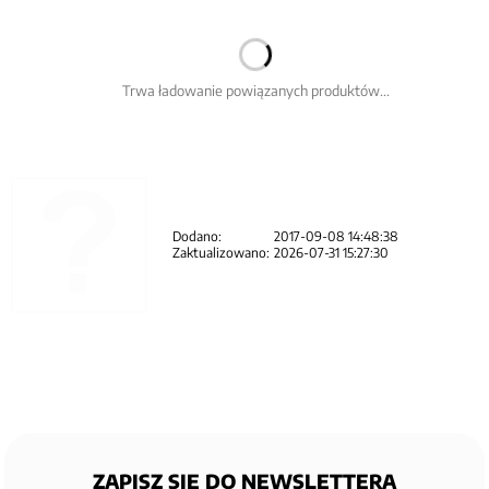
Trwa ładowanie powiązanych produktów...
Dodano:
2017-09-08 14:48:38
Zaktualizowano:
2026-07-31 15:27:30
ZAPISZ SIĘ DO NEWSLETTERA