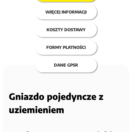
WIĘCEJ INFORMACJI
KOSZTY DOSTAWY
FORMY PŁATNOŚCI
DANE GPSR
Gniazdo pojedyncze z
uziemieniem