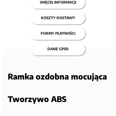
WIĘCEJ INFORMACJI
KOSZTY DOSTAWY
FORMY PŁATNOŚCI
DANE GPSR
Ramka ozdobna mocująca
Tworzywo ABS