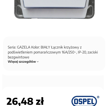
Seria: GAZELA Kolor: BIAŁY Łącznik krzyżowy z
podświetleniem pomarańczowym 16A/250~, IP-20, zaciski
bezgwintowe
Więcej szczegółów
26,48 zł