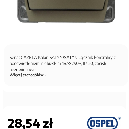
Seria: GAZELA Kolor: SATYN/SATYN Łącznik kontrolny z
podświetleniem niebieskim 16AX250~, IP-20, zaciski
bezgwintowe
Więcej szczegółów
28,54 zł