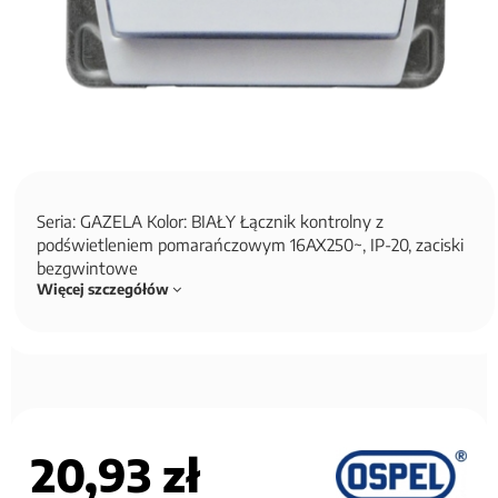
Seria: GAZELA Kolor: BIAŁY Łącznik kontrolny z
podświetleniem pomarańczowym 16AX250~, IP-20, zaciski
bezgwintowe
Więcej szczegółów
20,93 zł