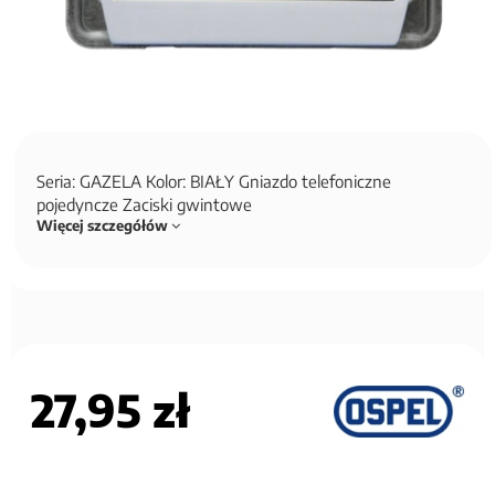
Seria: GAZELA Kolor: BIAŁY Gniazdo telefoniczne
pojedyncze Zaciski gwintowe
Więcej szczegółów
27,95 zł