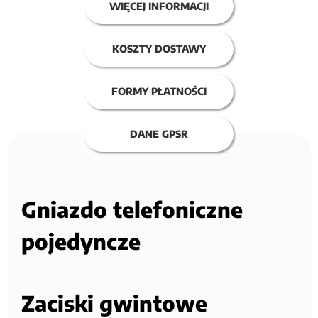
WIĘCEJ INFORMACJI
KOSZTY DOSTAWY
FORMY PŁATNOŚCI
DANE GPSR
Gniazdo telefoniczne
pojedyncze
Zaciski gwintowe